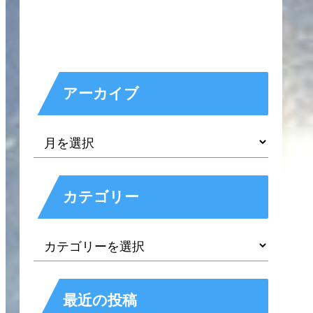
アーカイブ
カテゴリー
最近の投稿