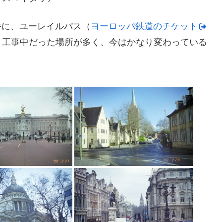
手に、ユーレイルパス（
ヨーロッパ鉄道のチケット
、工事中だった場所が多く、今はかなり変わっている