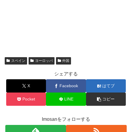
スペイン
ヨーロッパ
外国
シェアする
X
Facebook
はてブ
Pocket
LINE
コピー
Imosanをフォローする