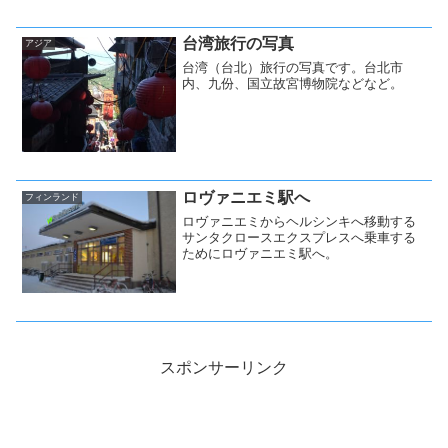
台湾旅行の写真
アジア
台湾（台北）旅行の写真です。台北市
内、九份、国立故宮博物院などなど。
ロヴァニエミ駅へ
フィンランド
ロヴァニエミからヘルシンキへ移動する
サンタクロースエクスプレスへ乗車する
ためにロヴァニエミ駅へ。
スポンサーリンク