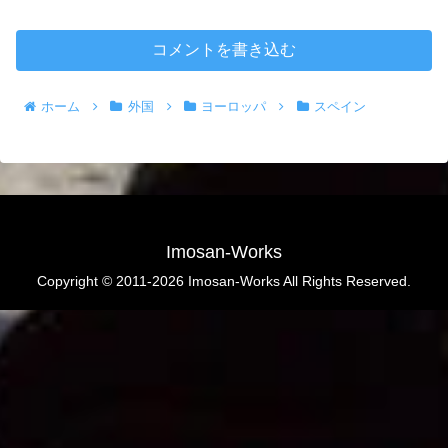
コメントを書き込む
ホーム
外国
ヨーロッパ
スペイン
Imosan-Works
Copyright © 2011-2026 Imosan-Works All Rights Reserved.