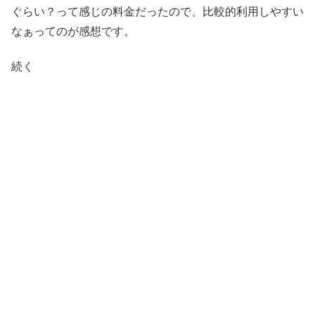
ぐらい？って感じの料金だったので、比較的利用しやすい
なぁってのが感想です。
続く