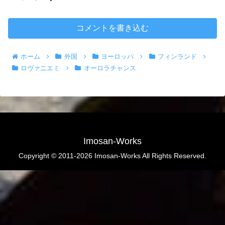
コメントを書き込む
ホーム
外国
ヨーロッパ
フィンランド
ロヴァニエミ
オーロラチャンス
Imosan-Works
Copyright © 2011-2026 Imosan-Works All Rights Reserved.