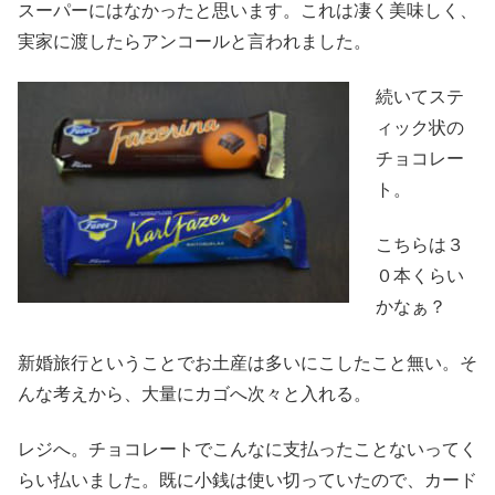
スーパーにはなかったと思います。これは凄く美味しく、
実家に渡したらアンコールと言われました。
続いてステ
ィック状の
チョコレー
ト。
こちらは３
０本くらい
かなぁ？
新婚旅行ということでお土産は多いにこしたこと無い。そ
んな考えから、大量にカゴへ次々と入れる。
レジへ。チョコレートでこんなに支払ったことないってく
らい払いました。既に小銭は使い切っていたので、カード