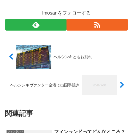
Imosanをフォローする
ヘルシンキともお別れ
ヘルシンキヴァンター空港で出国手続き
関連記事
フィンランドってどんなところ？
フィンランド