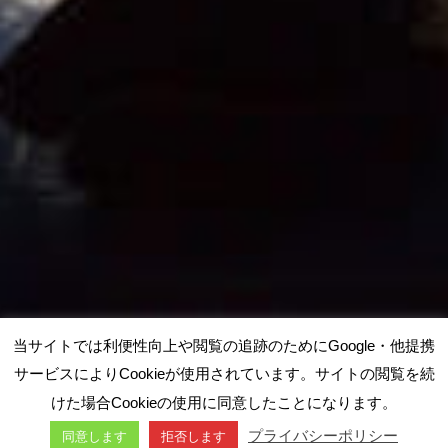
当サイトでは利便性向上や閲覧の追跡のためにGoogle・他提携
サービスによりCookieが使用されています。サイトの閲覧を続
けた場合Cookieの使用に同意したことになります。
プライバシーポリシー
同意します
拒否します