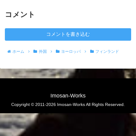
コメント
コメントを書き込む
ホーム
外国
ヨーロッパ
フィンランド
Imosan-Works
Copyright © 2011-2026 Imosan-Works All Rights Reserved.