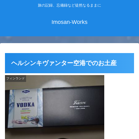
旅の記録、忘備録など徒然なるままに
Imosan-Works
ヘルシンキヴァンター空港でのお土産
フィンランド