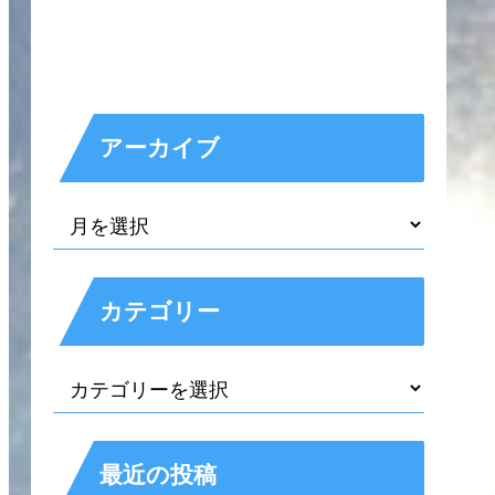
アーカイブ
カテゴリー
最近の投稿