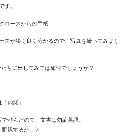
です。
クロースからの手紙。
ースが凄く良く分かるので、写真を撮ってみまし
分たちに出してみては如何でしょうか？
は「内緒」
版で頼んだので、文書は勿論英語。
、翻訳するか…と。