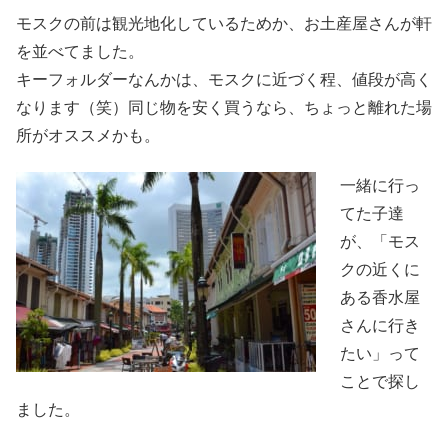
モスクの前は観光地化しているためか、お土産屋さんが軒
を並べてました。
キーフォルダーなんかは、モスクに近づく程、値段が高く
なります（笑）同じ物を安く買うなら、ちょっと離れた場
所がオススメかも。
一緒に行っ
てた子達
が、「モス
クの近くに
ある香水屋
さんに行き
たい」って
ことで探し
ました。