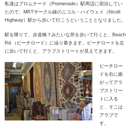
私達はプロムナード（Promenade）駅周辺に宿泊してい
たので、MRTサークル線のニコル・ハイウェイ（Nicoll
Highway）駅から歩いて行こうということとなりました。
駅を降りて、歩道橋？みたいな所を歩いて行くと、Beach
Rd.（ビーチロード）に辿り着きます。ビーチロードを左
に歩いて行くと、アラブストリートが見えてきます。
ビーチロー
ドを右に曲
がってアラ
ブストリー
トに入る
と、そこは
アラブで
す。