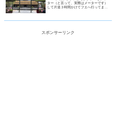
ター（と言って、実際はメーターです）
して片道３時間かけてフエへ行ってまい
りました。その際の写真です。タクシー
での移動とはいえ、外は40度近くの気温
でクタクタでした。
スポンサーリンク