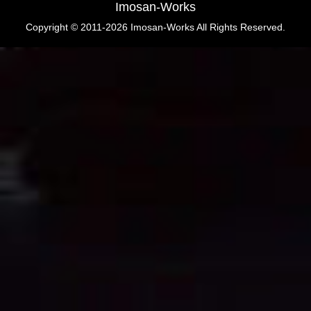
Imosan-Works
Copyright © 2011-2026 Imosan-Works All Rights Reserved.