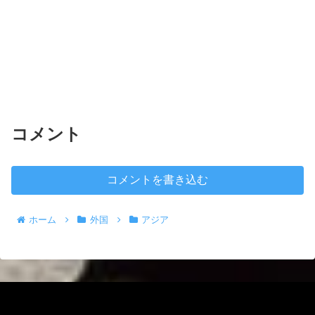
コメント
コメントを書き込む
ホーム
外国
アジア