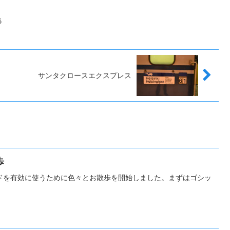
５
サンタクロースエクスプレス
歩
ドを有効に使うために色々とお散歩を開始しました。まずはゴシッ