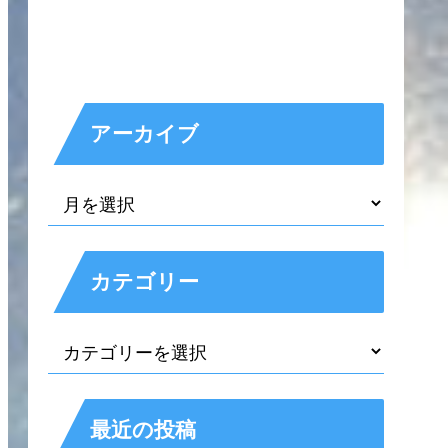
アーカイブ
カテゴリー
最近の投稿