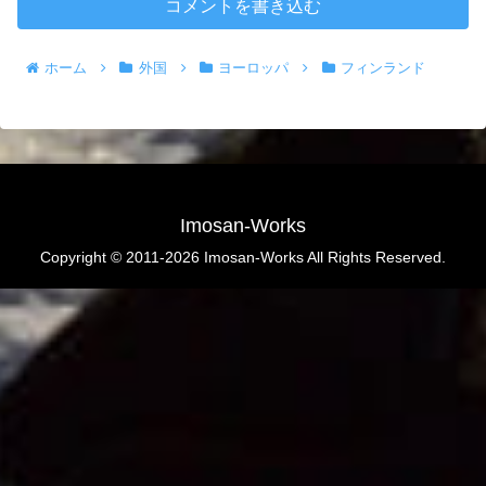
コメントを書き込む
ホーム
外国
ヨーロッパ
フィンランド
Imosan-Works
Copyright © 2011-2026 Imosan-Works All Rights Reserved.