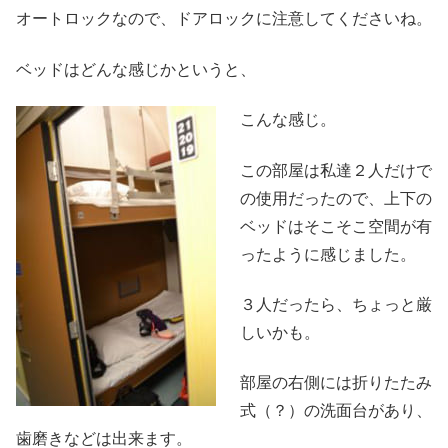
オートロックなので、ドアロックに注意してくださいね。
ベッドはどんな感じかというと、
こんな感じ。
この部屋は私達２人だけで
の使用だったので、上下の
ベッドはそこそこ空間が有
ったように感じました。
３人だったら、ちょっと厳
しいかも。
部屋の右側には折りたたみ
式（？）の洗面台があり、
歯磨きなどは出来ます。