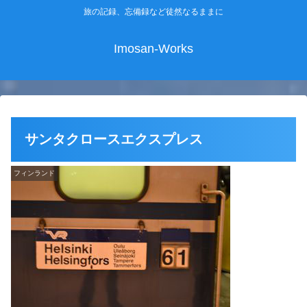
旅の記録、忘備録など徒然なるままに
Imosan-Works
サンタクロースエクスプレス
フィンランド