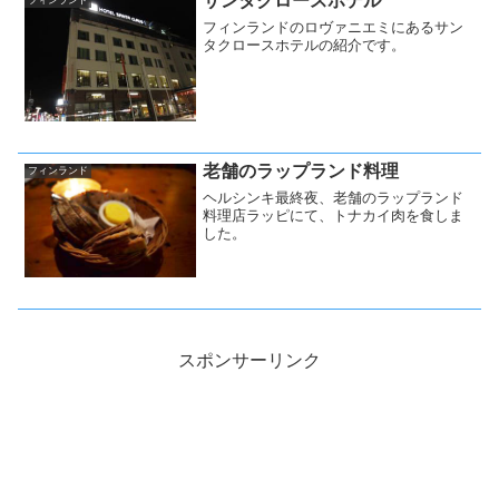
サンタクロースホテル
フィンランドのロヴァニエミにあるサン
タクロースホテルの紹介です。
老舗のラップランド料理
フィンランド
ヘルシンキ最終夜、老舗のラップランド
料理店ラッピにて、トナカイ肉を食しま
した。
スポンサーリンク