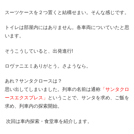
スーツケースを２つ置くと結構せまい。そんな感じです。
トイレは部屋内にはありません。各車両についていたと思
います。
そうこうしていると、出発進行!
ロヴァニエミありがとう。さようなら。
あれ？サンタクロースは？
思い出してしまいました。列車の名前は通称
「サンタクロ
ースエクスプレス」
ということで、サンタを求め、ご飯を
求め、列車内の探索開始。
次回は車内探索・食堂車を紹介します。