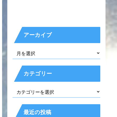
アーカイブ
カテゴリー
最近の投稿