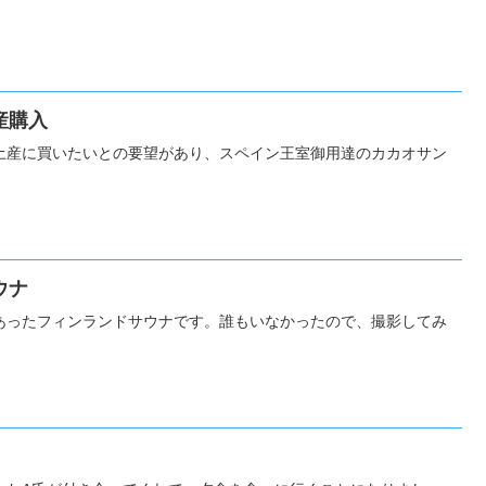
産購入
土産に買いたいとの要望があり、スペイン王室御用達のカカオサン
ウナ
あったフィンランドサウナです。誰もいなかったので、撮影してみ