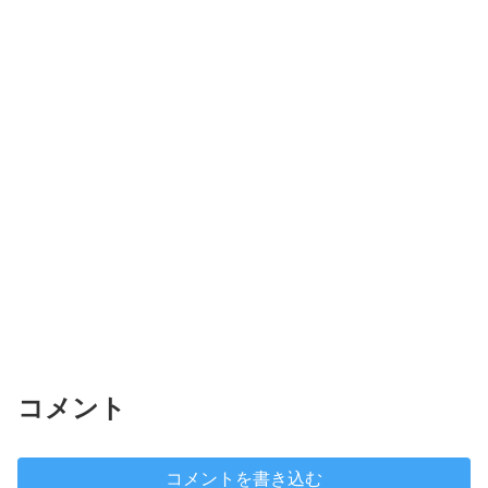
コメント
コメントを書き込む