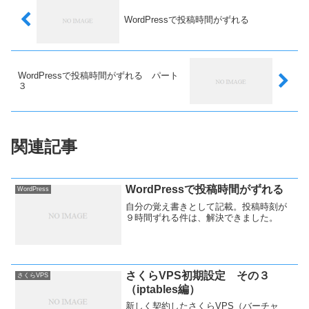
WordPressで投稿時間がずれる
WordPressで投稿時間がずれる パート
３
関連記事
WordPressで投稿時間がずれる
WordPress
自分の覚え書きとして記載。投稿時刻が
９時間ずれる件は、解決できました。
さくらVPS初期設定 その３
さくらVPS
（iptables編）
新しく契約したさくらVPS（バーチャ