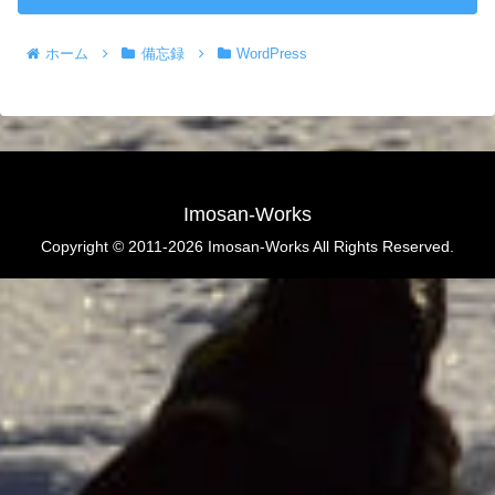
ホーム
備忘録
WordPress
Imosan-Works
Copyright © 2011-2026 Imosan-Works All Rights Reserved.