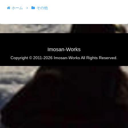
ホーム
その他
Imosan-Works
Copyright © 2011-2026 Imosan-Works All Rights Reserved.