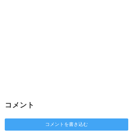
コメント
コメントを書き込む