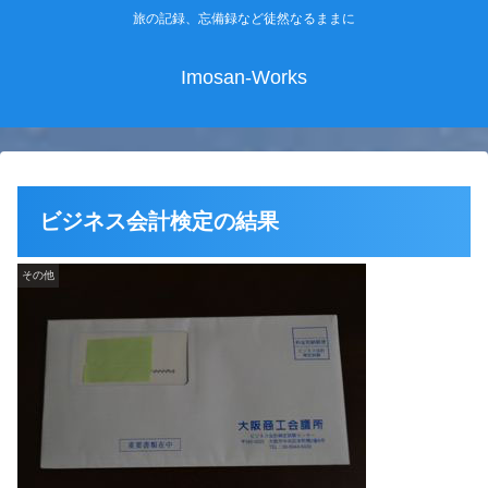
旅の記録、忘備録など徒然なるままに
Imosan-Works
ビジネス会計検定の結果
その他