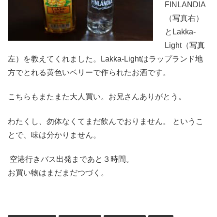
FINLANDIA
（写真右）
とLakka-
Light（写真
左）を教えてくれました。Lakka-Lightはラップランド地
方でとれる黄色いベリーで作られたお酒です。
こちらもまたまた大人買い。お兄さんありがとう。
わたくし、勿体なくてまだ飲んでおりません。 というこ
とで、味は分かりません。
空港行きバス出発まであと３時間。
お買い物はまだまだつづく。