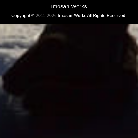
Imosan-Works
Copyright © 2011-2026 Imosan-Works All Rights Reserved.