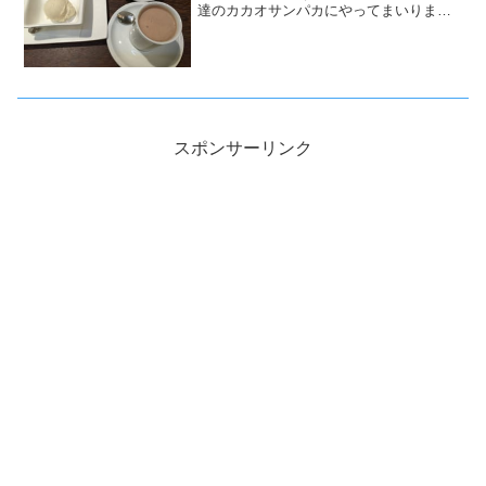
達のカカオサンパカにやってまいりまし
た。
スポンサーリンク