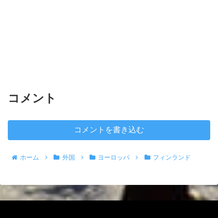
コメント
コメントを書き込む
ホーム
外国
ヨーロッパ
フィンランド