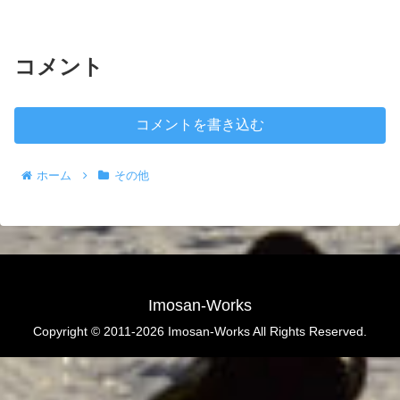
コメント
コメントを書き込む
ホーム
その他
Imosan-Works
Copyright © 2011-2026 Imosan-Works All Rights Reserved.