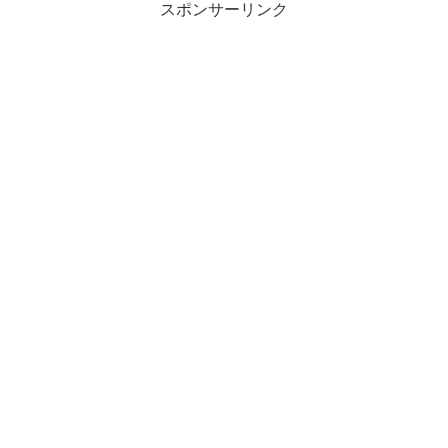
スポンサーリンク